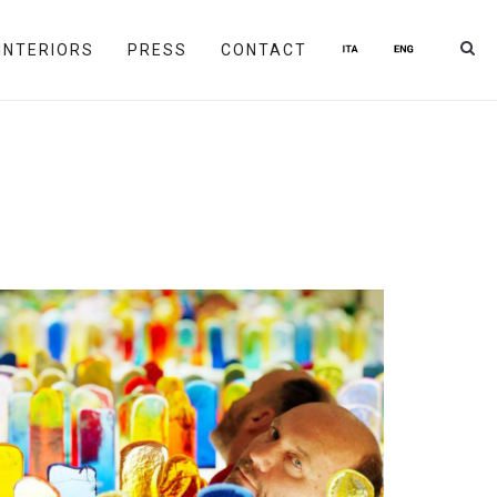
INTERIORS
PRESS
CONTACT