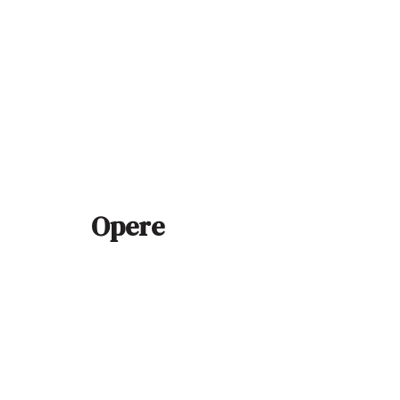
Opere