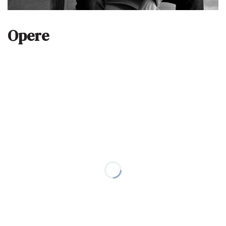
Opere