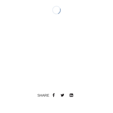
SHARE