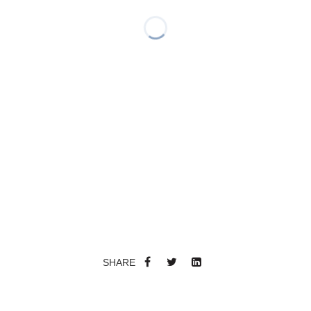
SHARE