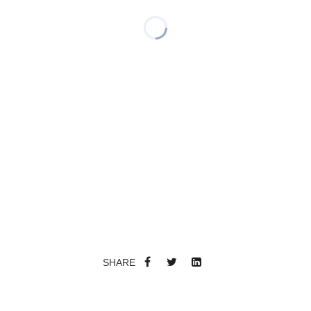
SHARE