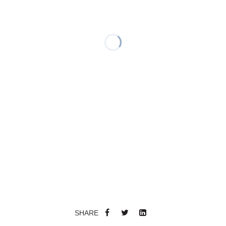
SHARE