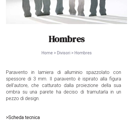
Hombres
Home
>
Divisori
>
Hombres
Paravento in lamiera di alluminio spazzolato con
spessore di 3 mm. Il paravento è ispirato alla figura
dell'autore, che catturato dalla proiezione della sua
ombra su una parete ha deciso di tramutarla in un
pezzo di design.
>Scheda tecnica