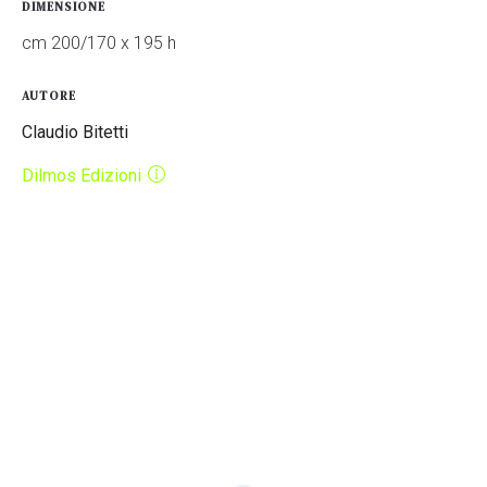
DIMENSIONE
cm 200/170 x 195 h
AUTORE
Claudio Bitetti
Dilmos Edizioni