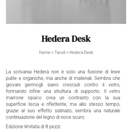
Hedera Desk
Home
>
Tavoli
>
Hedera Desk
La scrivania Hedera non è solo una fusione di linee
pulite e organiche, ma anche di materiali. Sembra che
giovani germogli siano cresciuti contro il vetro,
formando infine una struttura di supporto. Il vetro
marrone opaco crea un contrasto con la sua
superficie liscia e riflettente, ma allo stesso tempo,
grazie al suo effetto satinato, sembra una naturale
continuazione del legno di noce scuro.
Edizione limitata di 8 pezzi.