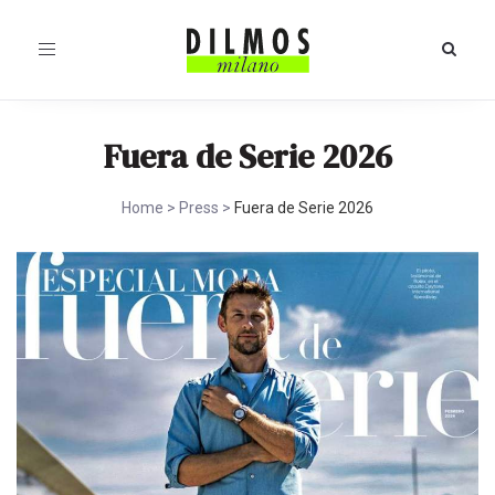
Toggle
navigation
Fuera de Serie 2026
Home
>
Press
>
Fuera de Serie 2026