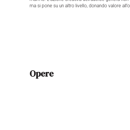
ma si pone su un altro livello, donando valore all’
Opere