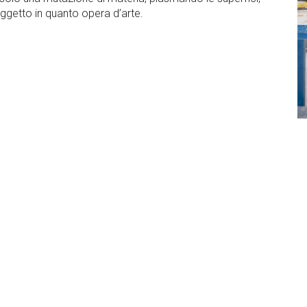
oggetto in quanto opera d’arte.