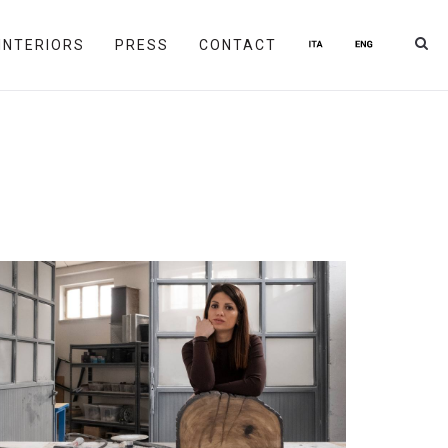
INTERIORS
PRESS
CONTACT