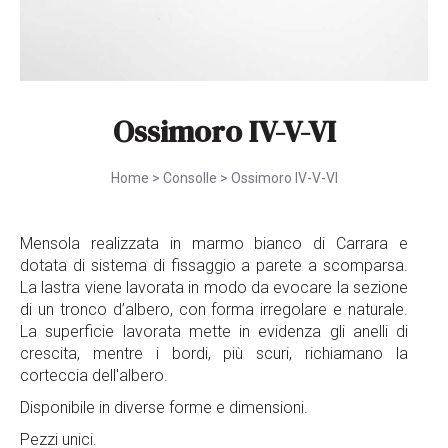
Ossimoro IV-V-VI
Home
>
Consolle
>
Ossimoro IV-V-VI
Mensola realizzata in marmo bianco di Carrara e
dotata di sistema di fissaggio a parete a scomparsa.
La lastra viene lavorata in modo da evocare la sezione
di un tronco d’albero, con forma irregolare e naturale.
La superficie lavorata mette in evidenza gli anelli di
crescita, mentre i bordi, più scuri, richiamano la
corteccia dell'albero.
Disponibile in diverse forme e dimensioni.
Pezzi unici.