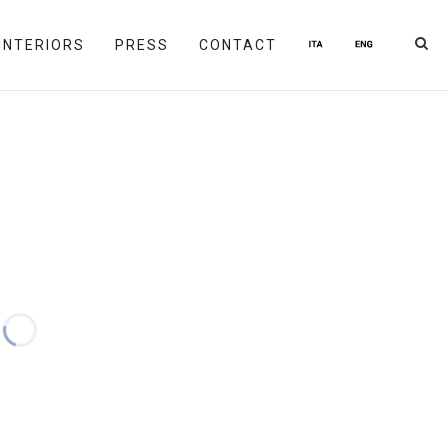
INTERIORS
PRESS
CONTACT