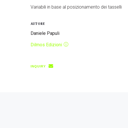
Variabili in base al posizionamento dei tasselli
AUTORE
Daniele Papuli
Dilmos Edizioni
INQUIRY