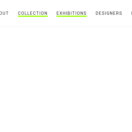
OUT
COLLECTION
EXHIBITIONS
DESIGNERS