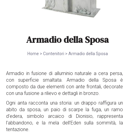
Armadio della Sposa
Home
>
Contenitori
>
Armadio della Sposa
Armadio in fusione di alluminio naturale a cera persa,
con superficie smaltata. Armadio della Sposa è
composto da due elementi con ante frontali, decorate
con una fusione a rilievo e dettagli in bronzo.
Ogni anta racconta una storia: un drappo raffigura un
abito da sposa, un paio di scarpe la fuga, un ramo
d’edera, simbolo arcaico di Dionisio, rappresenta
l’abbandono, e la mela dell’Eden sulla sommità, la
tentazione.