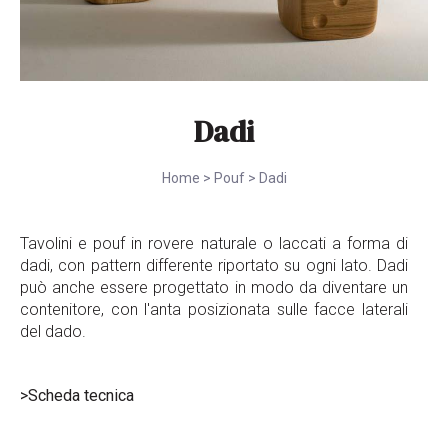
Dadi
Home
>
Pouf
>
Dadi
Tavolini e pouf in rovere naturale o laccati a forma di
dadi, con pattern differente riportato su ogni lato. Dadi
può anche essere progettato in modo da diventare un
contenitore, con l'anta posizionata sulle facce laterali
del dado.
>Scheda tecnica