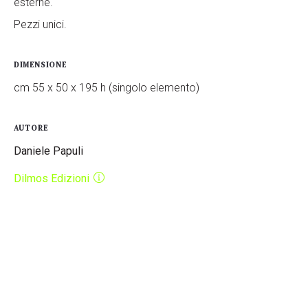
esterne.
Pezzi unici.
DIMENSIONE
cm 55 x 50 x 195 h (singolo elemento)
AUTORE
Daniele Papuli
Dilmos Edizioni