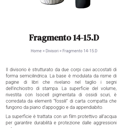
Fragmento 14-15.D
Home
>
Divisori
>
Fragmento 14-15.D
Il divisorio è strutturato da due corpi cavi accostati di
forma semicilindrica. La base è modulata da risme di
pagine di libri che rivelano nel taglio i segni
dell’inchiostro di stampa. La superficie del volume,
rivestita con Isocell pigmentata di ossidi scuri, è
corredata da elementi “fossili” di carta compatta che
fungono da piano d’appoggio e da appendiabito.
La superficie è trattata con un film protettivo all’acqua
per garantire durabilità e protezione dalle aggressioni