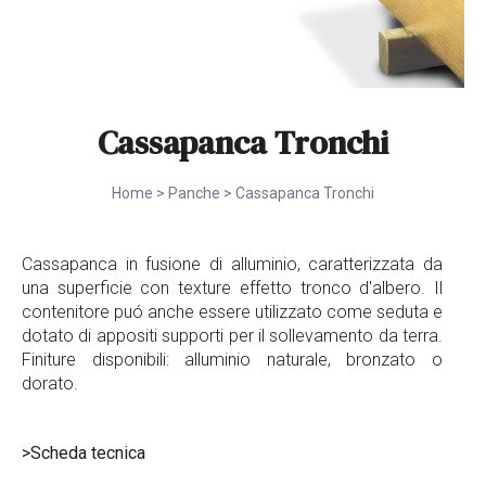
Cassapanca Tronchi
Home
>
Panche
>
Cassapanca Tronchi
Cassapanca in fusione di alluminio, caratterizzata da
una superficie con texture effetto tronco d'albero. Il
contenitore puó anche essere utilizzato come seduta e
dotato di appositi supporti per il sollevamento da terra.
Finiture disponibili: alluminio naturale, bronzato o
dorato.
>Scheda tecnica