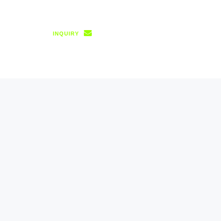
INQUIRY