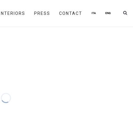
INTERIORS
PRESS
CONTACT