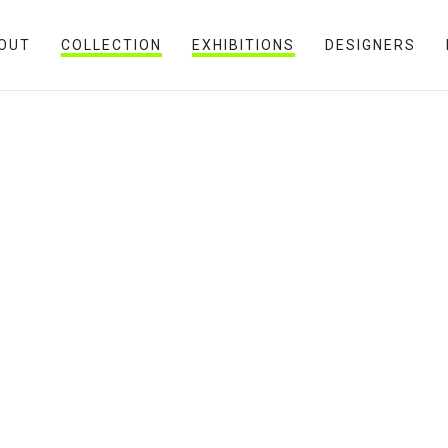
OUT
COLLECTION
EXHIBITIONS
DESIGNERS