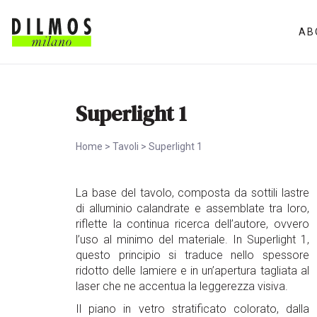
AB
Superlight 1
Home
>
Tavoli
>
Superlight 1
La base del tavolo, composta da sottili lastre
di alluminio calandrate e assemblate tra loro,
riflette la continua ricerca dell’autore, ovvero
l’uso al minimo del materiale. In Superlight 1,
questo principio si traduce nello spessore
ridotto delle lamiere e in un’apertura tagliata al
laser che ne accentua la leggerezza visiva.
Il piano in vetro stratificato colorato, dalla