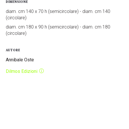
DIMENSIONE
diam. cm 140 x 70 h (semicircolare) - diam. cm 140
(circolare)
diam. cm 180 x 90 h (semicircolare) - diam. cm 180
(circolare)
AUTORE
Annibale Oste
Dilmos Edizioni