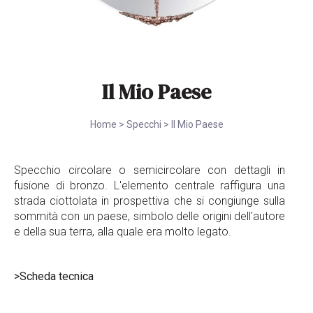
Il Mio Paese
Home
>
Specchi
>
Il Mio Paese
Specchio circolare o semicircolare con dettagli in
fusione di bronzo. L'elemento centrale raffigura una
strada ciottolata in prospettiva che si congiunge sulla
sommità con un paese, simbolo delle origini dell'autore
e della sua terra, alla quale era molto legato.
>Scheda tecnica