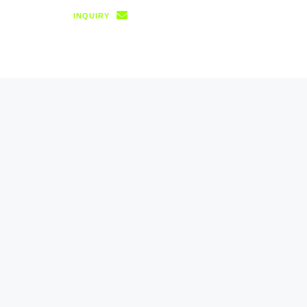
INQUIRY