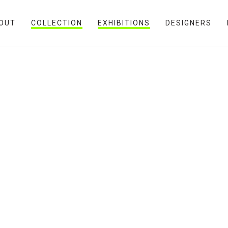
OUT
COLLECTION
EXHIBITIONS
DESIGNERS