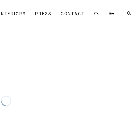
INTERIORS
PRESS
CONTACT