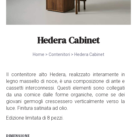
Hedera Cabinet
Home
>
Contenitori
>
Hedera Cabinet
Il contenitore alto Hedera, realizzato interamente in
legno massello di noce, è una composizione di ante e
cassetti interconnessi. Questi elementi sono collegati
da una cornice dalle forme organiche, come se dei
giovani germogli crescessero verticalmente verso la
luce. Finitura satinata ad olio.
Edizione limitata di 8 pezzi.
DIMENSIONE