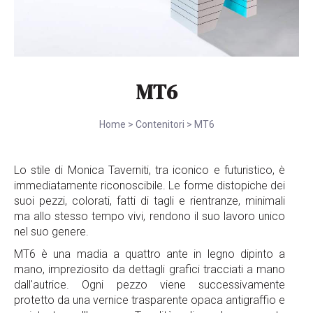
MT6
Home
>
Contenitori
>
MT6
Lo stile di Monica Taverniti, tra iconico e futuristico, è
immediatamente riconoscibile. Le forme distopiche dei
suoi pezzi, colorati, fatti di tagli e rientranze, minimali
ma allo stesso tempo vivi, rendono il suo lavoro unico
nel suo genere.
MT6 è una madia a quattro ante in legno dipinto a
mano, impreziosito da dettagli grafici tracciati a mano
dall'autrice. Ogni pezzo viene successivamente
protetto da una vernice trasparente opaca antigraffio e