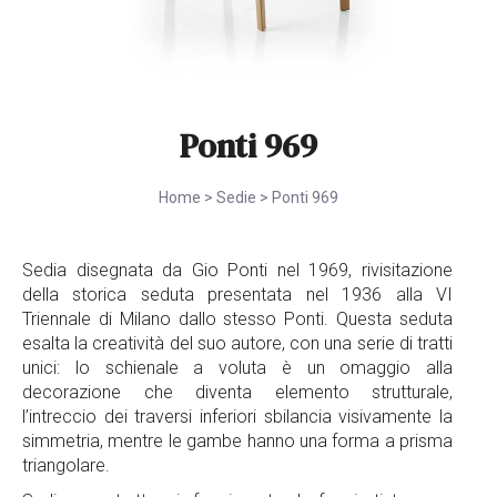
Ponti 969
Home
>
Sedie
>
Ponti 969
Sedia disegnata da Gio Ponti nel 1969, rivisitazione
della storica seduta presentata nel 1936 alla VI
Triennale di Milano dallo stesso Ponti. Questa seduta
esalta la creatività del suo autore, con una serie di tratti
unici: lo schienale a voluta è un omaggio alla
decorazione che diventa elemento strutturale,
l’intreccio dei traversi inferiori sbilancia visivamente la
simmetria, mentre le gambe hanno una forma a prisma
triangolare.