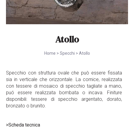
Atollo
Home
>
Specchi
>
Atollo
Specchio con struttura ovale che può essere fissata
sia in verticale che orizzontale. La cornice, realizzata
con tessere di mosaico di specchio tagliate a mano,
puó essere realizzata bombata o incava. Finiture
disponibili: tessere di specchio argentato, dorato,
bronzato o brunito.
>Scheda tecnica