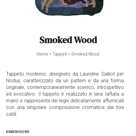
Smoked Wood
Home
>
Tappeti
>
Smoked Wood
Tappeto moderno, disegnato da Laureline Galliot per
Nodus, caratterizzato da un pattern e da una forma
originale, contemporaneamente scenico, introspettivo
ed evocativo. Il tappeto è realizzato in lana taftata a
mano e rappresenta dei legni delicatamente affumicati
con una singolare composizione cromatica dai toni
caldi.
DIMENSIONE