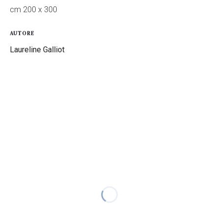
cm 200 x 300
AUTORE
Laureline Galliot