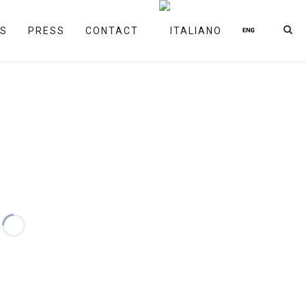
RS
PRESS
CONTACT