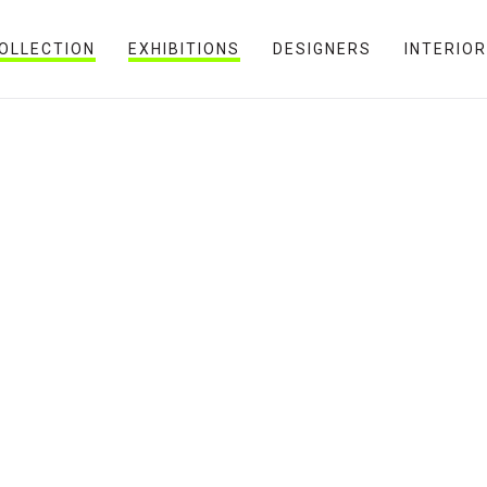
OLLECTION
EXHIBITIONS
DESIGNERS
INTERIO