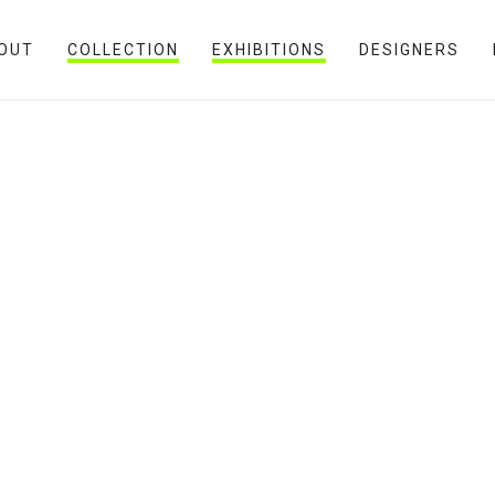
OUT
COLLECTION
EXHIBITIONS
DESIGNERS