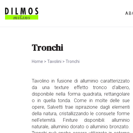
AB
Tronchi
Home
>
Tavolini
>
Tronchi
Tavolino in fusione di alluminio caratterizzato
da una texture effetto tronco d'albero,
disponibile nella forma quadrata, rettangolare
o in quella tonda. Come in molte delle sue
opere, Salvetti trae ispirazione dagli elementi
della natura, cristallizzando le consuete forme
nell'eternità. Finiture disponibili: alluminio
naturale, alluminio dorato o alluminio bronzato.