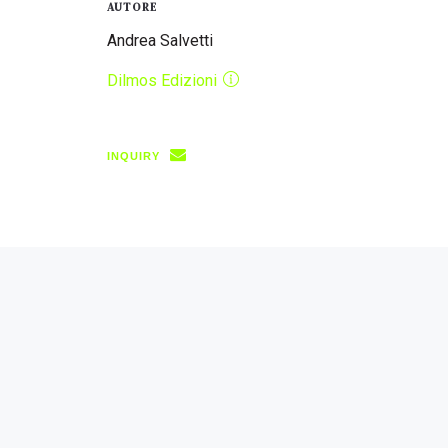
AUTORE
Andrea Salvetti
Dilmos Edizioni
INQUIRY