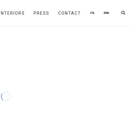
INTERIORS
PRESS
CONTACT