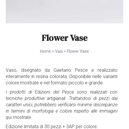
Flower Vase
Home
>
Vasi
>
Flower Vase
Vaso, disegnato da Gaetano Pesce e realizzato
interamente in resina colorata. Disponibile nelle varianti
colore mostrate e nel formato piccolo e grande.
I prodotti di Edizioni del Pesce sono realizzati con
tecniche produttive artigianali. Trattandosi di pezzi dai
caratteri unici, potrebbero verificarsi minime discrepanze
in termini di morfologia e colore rispetto alle immagini
qui mostrate.
Edizione limitata di 30 pezzi + 3AP per colore.