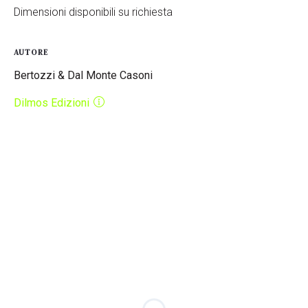
Dimensioni disponibili su richiesta
AUTORE
Bertozzi & Dal Monte Casoni
Dilmos Edizioni