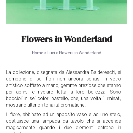
Flowers in Wonderland
Home
>
Luci
>
Flowers in Wonderland
La collezione, disegnata da Alessandra Baldereschi, si
compone di sei fiori non ancora schiusi in vetro
artistico soffiato a mano; gemme preziose che stanno
per aprirsi e rivelare tutta la loro bellezza. Sono
boccioli in sei colori pastello, che, una volta illuminati,
mostrano ulteriori tonalità cromatiche.
Il fiore, abbinato ad un apposito vaso e ad uno stelo,
costituisce una lampada da tavolo che si accende
magicamente quando i due elementi entrano in