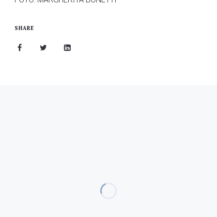
SHARE