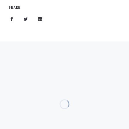
SHARE