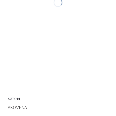
AUTORI
AKOMENA