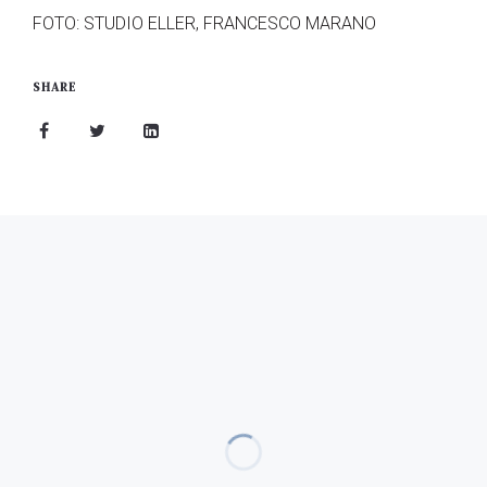
FOTO: STUDIO ELLER, FRANCESCO MARANO
SHARE