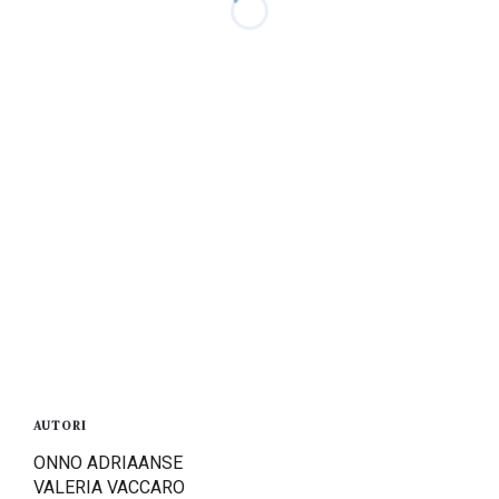
AUTORI
ONNO ADRIAANSE
VALERIA VACCARO