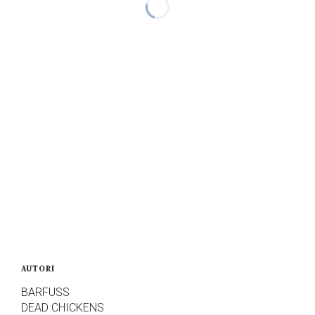
AUTORI
BARFUSS
DEAD CHICKENS