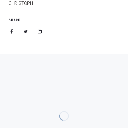
CHRISTOPH
SHARE