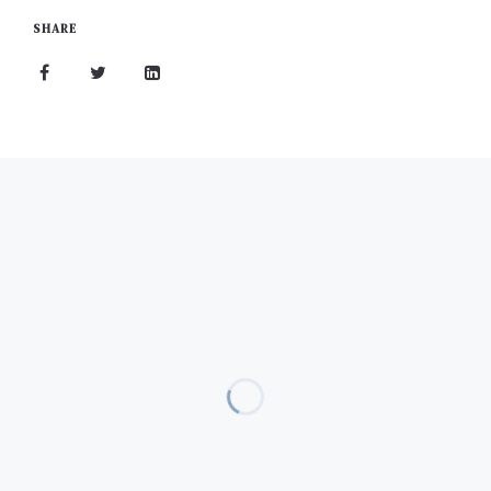
SHARE