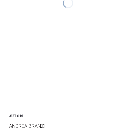
AUTORI
ANDREA BRANZI